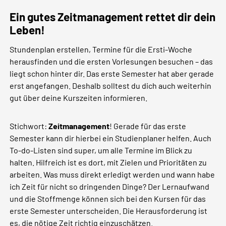
Ein gutes Zeitmanagement rettet dir dein
Leben!
Stundenplan erstellen, Termine für die Ersti-Woche
herausfinden und die ersten Vorlesungen besuchen – das
liegt schon hinter dir. Das erste Semester hat aber gerade
erst angefangen. Deshalb solltest du dich auch weiterhin
gut über deine Kurszeiten informieren.
Stichwort:
Zeitmanagement
! Gerade für das erste
Semester kann dir hierbei ein Studienplaner helfen. Auch
To-do-Listen sind super, um alle Termine im Blick zu
halten. Hilfreich ist es dort, mit Zielen und Prioritäten zu
arbeiten. Was muss direkt erledigt werden und wann habe
ich Zeit für nicht so dringenden Dinge? Der Lernaufwand
und die Stoffmenge können sich bei den Kursen für das
erste Semester unterscheiden. Die Herausforderung ist
es, die nötige Zeit richtig einzuschätzen.