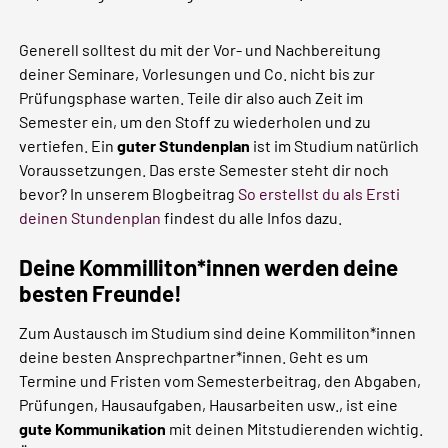
Generell solltest du mit der Vor- und Nachbereitung
deiner Seminare, Vorlesungen und Co. nicht bis zur
Prüfungsphase warten. Teile dir also auch Zeit im
Semester ein, um den Stoff zu wiederholen und zu
vertiefen. Ein
guter Stundenplan
ist im Studium natürlich
Voraussetzungen. Das erste Semester steht dir noch
bevor? In unserem Blogbeitrag
So erstellst du als Ersti
deinen Stundenplan
findest du alle Infos dazu.
Deine Kommilliton*innen werden deine
besten Freunde!
Zum Austausch im Studium sind deine Kommiliton*innen
deine besten Ansprechpartner*innen. Geht es um
Termine und Fristen vom Semesterbeitrag, den Abgaben,
Prüfungen, Hausaufgaben, Hausarbeiten usw., ist eine
gute Kommunikation
mit deinen Mitstudierenden wichtig.