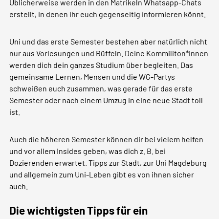
Üblicherweise werden in den Matrikeln Whatsapp-Chats
erstellt, in denen ihr euch gegenseitig informieren könnt.
Uni und das erste Semester bestehen aber natürlich nicht
nur aus Vorlesungen und Büffeln. Deine Kommiliton*innen
werden dich dein ganzes Studium über begleiten. Das
gemeinsame Lernen, Mensen und die WG-Partys
schweißen euch zusammen, was gerade für das erste
Semester oder nach einem Umzug in eine neue Stadt toll
ist.
Auch die höheren Semester können dir bei vielem helfen
und vor allem Insides geben, was dich z. B. bei
Dozierenden erwartet. Tipps zur Stadt, zur Uni Magdeburg
und allgemein zum Uni-Leben gibt es von ihnen sicher
auch.
Die wichtigsten Tipps für ein