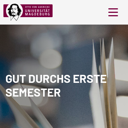
Menü
GUT DURCHS ERSTE
SEMESTER