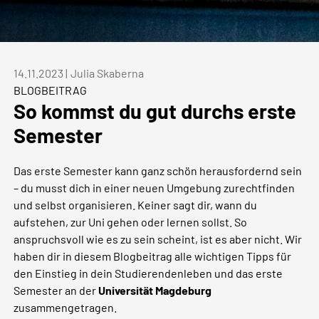
14.11.2023
|
Julia Skaberna
BLOGBEITRAG
So kommst du gut durchs erste
Semester
Das erste Semester kann ganz schön herausfordernd sein
– du musst dich in einer neuen Umgebung zurechtfinden
und selbst organisieren. Keiner sagt dir, wann du
aufstehen, zur Uni gehen oder lernen sollst. So
anspruchsvoll wie es zu sein scheint, ist es aber nicht. Wir
haben dir in diesem Blogbeitrag alle wichtigen Tipps für
den Einstieg in dein Studierendenleben und das erste
Semester an der
Universität Magdeburg
zusammengetragen.