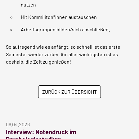
nutzen
Mit Kommiliton*innen austauschen
Arbeitsgruppen bilden/sich anschließen.
So aufregend wie es anfängt, so schnell ist das erste
Semester wieder vorbei. Am aller wichtigsten ist es
deshalb, die Zeit zu genießen!
ZURÜCK ZUR ÜBERSICHT
09.04.2026
Interview: Notendruck im