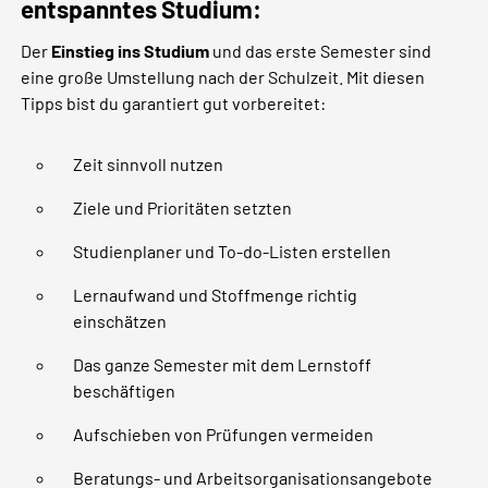
entspanntes Studium:
Der
Einstieg ins Studium
und das erste Semester sind
eine große Umstellung nach der Schulzeit. Mit diesen
Tipps bist du garantiert gut vorbereitet:
Zeit sinnvoll nutzen
Ziele und Prioritäten setzten
Studienplaner und To-do-Listen erstellen
Lernaufwand und Stoffmenge richtig
einschätzen
Das ganze Semester mit dem Lernstoff
beschäftigen
Aufschieben von Prüfungen vermeiden
Beratungs- und Arbeitsorganisationsangebote