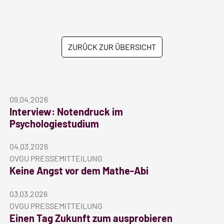
ZURÜCK ZUR ÜBERSICHT
09.04.2026
Interview: Notendruck im
Psychologiestudium
04.03.2026
OVGU PRESSEMITTEILUNG
Keine Angst vor dem Mathe-Abi
03.03.2026
OVGU PRESSEMITTEILUNG
Einen Tag Zukunft zum ausprobieren