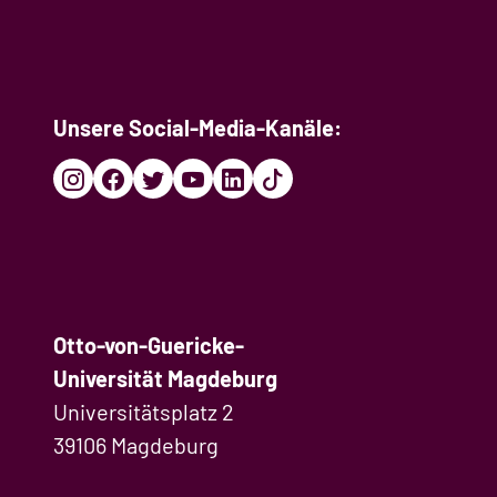
Unsere Social-Media-Kanäle:
Otto-von-Guericke-
Universität Magdeburg
Universitätsplatz 2
39106 Magdeburg