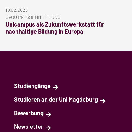
10.02.2026
OVGU PRESSEMITTEILUNG
Unicampus als Zukunftswerkstatt für
nachhaltige Bildung in Europa
Studiengänge
Studieren an der Uni Magdeburg
Bewerbung
Newsletter