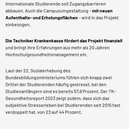
internationale Studierende soll Zugangsbarrieren
abbauen. Auch die Campusumgestaltung –
mit neuen
Aufenthalts- und Erholungsflächen
– wird in das Projekt
einbezogen.
Die Techniker Krankenkasse fördert das Projekt finanziell
und bringt ihre Erfahrungen aus mehr als 20 Jahren
Hochschulgesundheitsmanagement ein.
Laut der 22. Sozialerhebung des
Bundesbildungsministeriums fühlen sich knapp zwei
Drittel der Studierenden häufig gestresst, bei den
Studienanfängern sind es bereits 57,9 Prozent. Der TK-
Gesundheitsreport 2023 zeigt zudem, dass sich das
subjektive Stresserleben bei Studierenden seit 2015 fast
verdoppelt hat, von 23 auf 44 Prozent.