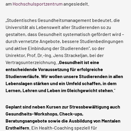
am
Hochschulsportzentrum
angesiedelt.
„Studentisches Gesundheitsmanagement bedeutet, die
Universität als Lebenswelt aller Studierenden so zu
gestalten, dass Gesundheit systematisch gefördert wird –
durch vernetzte Angebote, bessere Studienbedingungen
und aktive Einbindung der Studierenden“, so der
Unirektor, Prof. Dr.-Ing. Jens Strackeljan, bei der
Vertragsunterzeichnung. „
Gesundheit ist eine
entscheidende Voraussetzung für erfolgreiche
Studienverläufe. Wir wollen unsere Studierenden in allen
Lebenslagen stärken und ein Umfeld schaffen, in dem
Lernen, Lehren und Leben im Gleichgewicht stehen
.“
Geplant sind neben Kursen zur Stressbewältigung auch
Gesundheits-Workshops, Check-ups,
Beratungsangebote sowie die Ausbildung von Mentalen
Ersthelfern
. Ein Health-Coaching speziell für