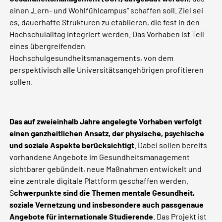
einen „Lern- und Wohlfühlcampus“ schaffen soll. Ziel sei
es, dauerhafte Strukturen zu etablieren, die fest in den
Hochschulalltag integriert werden. Das Vorhaben ist Teil
eines übergreifenden
Hochschulgesundheitsmanagements, von dem
perspektivisch alle Universitätsangehörigen profitieren
sollen.
Das auf zweieinhalb Jahre angelegte Vorhaben verfolgt
einen ganzheitlichen Ansatz, der physische, psychische
und soziale Aspekte berücksichtigt
. Dabei sollen bereits
vorhandene Angebote im Gesundheitsmanagement
sichtbarer gebündelt, neue Maßnahmen entwickelt und
eine zentrale digitale Plattform geschaffen werden.
S
chwerpunkte sind die Themen mentale Gesundheit,
soziale Vernetzung und insbesondere auch passgenaue
Angebote für internationale Studierende
. Das Projekt ist