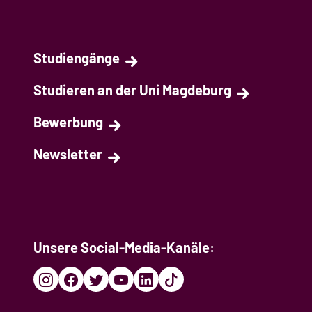
Studiengänge
Studieren an der Uni Magdeburg
Bewerbung
Newsletter
Unsere Social-Media-Kanäle: