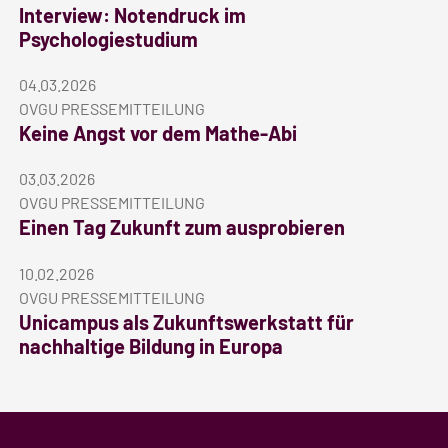
Interview: Notendruck im
Psychologiestudium
04.03.2026
OVGU PRESSEMITTEILUNG
Keine Angst vor dem Mathe-Abi
03.03.2026
OVGU PRESSEMITTEILUNG
Einen Tag Zukunft zum ausprobieren
10.02.2026
OVGU PRESSEMITTEILUNG
Unicampus als Zukunftswerkstatt für
nachhaltige Bildung in Europa