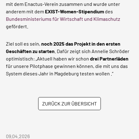
mit dem Enactus-Verein zusammen und wurde unter
anderem mit dem
EXIST-Women-Stipendium
des
Bundesministeriums für Wirtschaft und Klimaschutz
gefördert.
Ziel soll es sein,
noch 2025 das Projekt in den ersten
Geschäften zu starten
. Dafür zeigt sich Annelie Schröder
optimistisch: „Aktuell haben wir schon
drei Partnerläden
für unsere Pilotphase gewinnen können, die mit uns das
System dieses Jahr in Magdeburg testen wollen .“
ZURÜCK ZUR ÜBERSICHT
09.04.2026