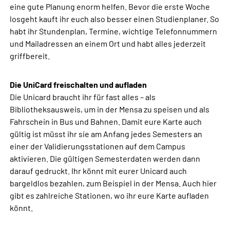
eine gute Planung enorm helfen. Bevor die erste Woche
losgeht kauft ihr euch also besser einen Studienplaner. So
habt ihr Stundenplan, Termine, wichtige Telefonnummern
und Mailadressen an einem Ort und habt alles jederzeit
griffbereit.
Die UniCard freischalten und aufladen
Die Unicard braucht ihr für fast alles – als
Bibliotheksausweis, um in der Mensa zu speisen und als
Fahrschein in Bus und Bahnen. Damit eure Karte auch
gültig ist müsst ihr sie am Anfang jedes Semesters an
einer der Validierungsstationen auf dem Campus
aktivieren. Die gültigen Semesterdaten werden dann
darauf gedruckt. Ihr könnt mit eurer Unicard auch
bargeldlos bezahlen, zum Beispiel in der Mensa. Auch hier
gibt es zahlreiche Stationen, wo ihr eure Karte aufladen
könnt.