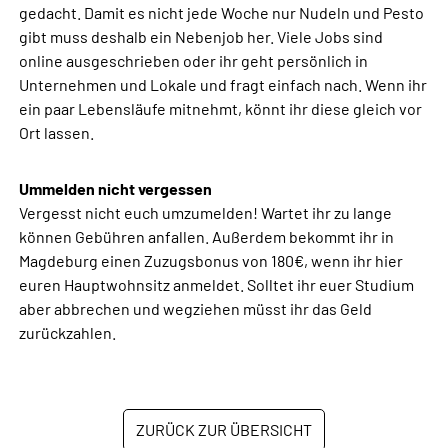
gedacht. Damit es nicht jede Woche nur Nudeln und Pesto
gibt muss deshalb ein Nebenjob her. Viele Jobs sind
online ausgeschrieben oder ihr geht persönlich in
Unternehmen und Lokale und fragt einfach nach. Wenn ihr
ein paar Lebensläufe mitnehmt, könnt ihr diese gleich vor
Ort lassen.
Ummelden nicht vergessen
Vergesst nicht euch umzumelden! Wartet ihr zu lange
können Gebühren anfallen. Außerdem bekommt ihr in
Magdeburg einen Zuzugsbonus von 180€, wenn ihr hier
euren Hauptwohnsitz anmeldet. Solltet ihr euer Studium
aber abbrechen und wegziehen müsst ihr das Geld
zurückzahlen.
ZURÜCK ZUR ÜBERSICHT