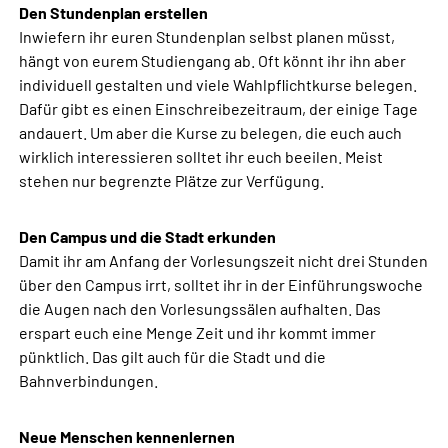
Den Stundenplan erstellen
Inwiefern ihr euren Stundenplan selbst planen müsst,
hängt von eurem Studiengang ab. Oft könnt ihr ihn aber
individuell gestalten und viele Wahlpflichtkurse belegen.
Dafür gibt es einen Einschreibezeitraum, der einige Tage
andauert. Um aber die Kurse zu belegen, die euch auch
wirklich interessieren solltet ihr euch beeilen. Meist
stehen nur begrenzte Plätze zur Verfügung.
Den Campus und die Stadt erkunden
Damit ihr am Anfang der Vorlesungszeit nicht drei Stunden
über den Campus irrt, solltet ihr in der Einführungswoche
die Augen nach den Vorlesungssälen aufhalten. Das
erspart euch eine Menge Zeit und ihr kommt immer
pünktlich. Das gilt auch für die Stadt und die
Bahnverbindungen.
Neue Menschen kennenlernen