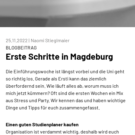
25.11.2022
|
Naomi Stieglmaier
BLOGBEITRAG
Erste Schritte in Magdeburg
Die Einführungswoche ist längst vorbei und die Uni geht
so richtig los. Gerade als Ersti kann das ziemlich
überfordernd sein. Wie läuft alles ab, worum muss ich
mich jetzt kümmern? Oft sind die ersten Wochen ein Mix
aus Stress und Party. Wir kennen das und haben wichtige
Dinge und Tipps für euch zusammengefasst.
Einen guten Studienplaner kaufen
Organisation ist verdammt wichtig, deshalb wird euch