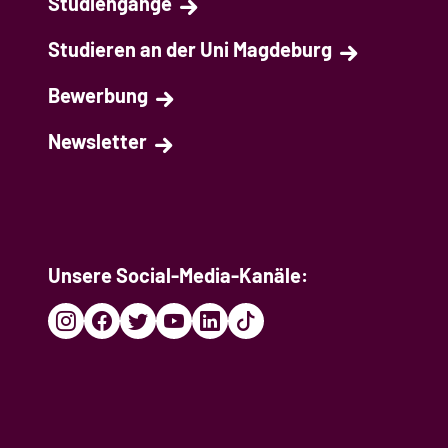
Studiengänge
Studieren an der Uni Magdeburg
Bewerbung
Newsletter
Unsere Social-Media-Kanäle: