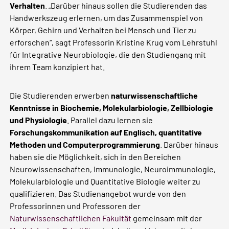
Verhalten
. „Darüber hinaus sollen die Studierenden das
Handwerkszeug erlernen, um das Zusammenspiel von
Körper, Gehirn und Verhalten bei Mensch und Tier zu
erforschen“, sagt Professorin Kristine Krug vom Lehrstuhl
für Integrative Neurobiologie, die den Studiengang mit
ihrem Team konzipiert hat.
Die Studierenden erwerben
naturwissenschaftliche
Kenntnisse in Biochemie, Molekularbiologie, Zellbiologie
und Physiologie
. Parallel dazu lernen sie
Forschungskommunikation auf Englisch, quantitative
Methoden und Computerprogrammierung
. Darüber hinaus
haben sie die Möglichkeit, sich in den Bereichen
Neurowissenschaften, Immunologie, Neuroimmunologie,
Molekularbiologie und Quantitative Biologie weiter zu
qualifizieren. Das Studienangebot wurde von den
Professorinnen und Professoren der
Naturwissenschaftlichen Fakultät
gemeinsam mit der