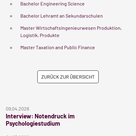
Bachelor Engineering Science
Bachelor Lehramt an Sekundarschulen
Master Wirtschaftsingenieurwesen Produktion,
Logistik, Produkte
Master Taxation and Public Finance
ZURÜCK ZUR ÜBERSICHT
09.04.2026
Interview: Notendruck im
Psychologiestudium