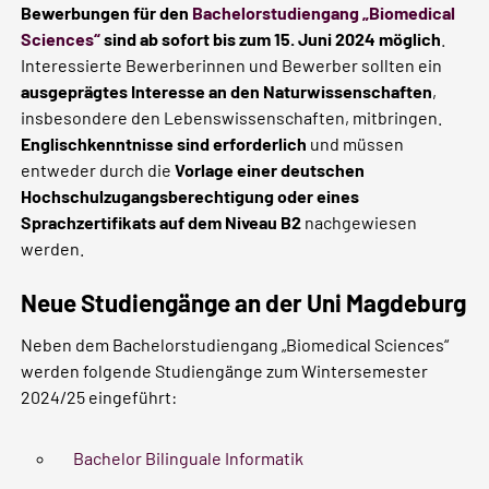
Bewerbungen für den
Bachelorstudiengang „Biomedical
Sciences“
sind ab sofort bis zum 15. Juni 2024 möglich
.
Interessierte Bewerberinnen und Bewerber sollten ein
ausgeprägtes Interesse an den Naturwissenschaften
,
insbesondere den Lebenswissenschaften, mitbringen.
Englischkenntnisse sind erforderlich
und müssen
entweder durch die
Vorlage einer deutschen
Hochschulzugangsberechtigung oder eines
Sprachzertifikats auf dem Niveau B2
nachgewiesen
werden.
Neue Studiengänge an der Uni Magdeburg
Neben dem Bachelorstudiengang „Biomedical Sciences“
werden folgende Studiengänge zum Wintersemester
2024/25 eingeführt:
Bachelor Bilinguale Informatik