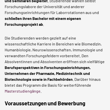
und Seminaren begleitet
. Studierende wählen selbst
Forschungslabore der Universität und anderer
Forschungseinrichtungen für Laborrotationen aus und
schließen ihren Bachelor mit einem eigenen
Forschungsprojekt ab
.
Die Studierenden werden gezielt auf eine
wissenschaftliche Karriere in Bereichen wie Biomedizin,
Humanbiologie, Neurowissenschaften, Immunologie und
verwandten Forschungsfeldern vorbereitet. Den
Absolventinnen und Absolventen eröffnen sich vielfältige
Berufsperspektiven in Forschungseinrichtungen,
Unternehmen der Pharmazie, Medizintechnik und
Biotechnologie sowie in Fachbehörden
. Darüber hinaus
bietet das Programm die Basis für weiterführende
Masterstudiengänge
.
Voraussetzungen und Bewerbung