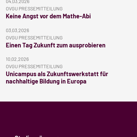
04.03.2026
OVGU PRESSEMITTEILUNG
Keine Angst vor dem Mathe-Abi
03.03.2026
OVGU PRESSEMITTEILUNG
Einen Tag Zukunft zum ausprobieren
10.02.2026
OVGU PRESSEMITTEILUNG
Unicampus als Zukunftswerkstatt für
nachhaltige Bildung in Europa