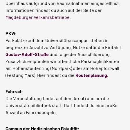
Opernhaus aufgrund von Baumaßnahmen eingestellt ist.
Informationen findest du auch auf der Seite der
Magdeburger Verkehrsbetriebe.
PKW:
Parkplätze auf dem Universitätscsampus stehen in
begrenzter Anzahl zu Verfügung. Nutze dafür die Einfahrt
Gustav-Adolf-Straße
und folge der Ausschilderung.
Zusätzlich empfehlen wir öffentliche Parkmöglichkeiten
am Hohenstaufenring (Nordpark) oder am Hohepfortwall
(Festung Mark). Hier findest du die
Routenplanung.
Fahrrad:
Die Veranstaltung findet auf dem Areal rund um die
Universitätsbibliothek statt. Dort findest du eine große
Anzahl an Fahrradbügeln.
Campus der Medizinischen Fakultät: