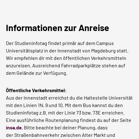
Informationen zur Anreise
Der Studieninfotag findet primär auf dem Campus
Universitätsplatz in der Innenstadt von Magdeburg statt.
Wir empfehlen dir mit den öffentlichen Verkehrsmitteln
anzureisen. Ausreichend Fahrradparkplätze stehen auf
dem Gelände zur Verfügung.
Öffentliche Verkehrsmittel:
Aus der Innenstadt erreichst du die Haltestelle Universität
mit den Linien 1N, 9 und 10. Mit dem Bus kannst du den
Studieninfotag z.B. mit der Linie 73 bzw. 73E erreichen.
Eine ausführliche Routenplanung findest du auf der Seite
insa.de.
Bitte beachte bei deiner Planung, dass
der Straßenbahnverkehr zwischen Alter Markt und