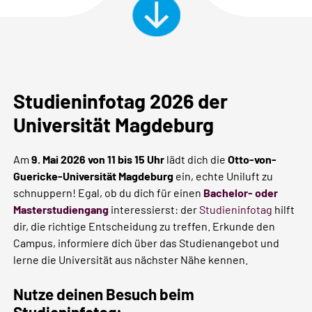
Studieninfotag 2026 der
Universität Magdeburg
Am
9. Mai 2026 von 11 bis 15 Uhr
lädt dich die
Otto-von-
Guericke-Universität Magdeburg
ein, echte Uniluft zu
schnuppern! Egal, ob du dich für einen
Bachelor- oder
Masterstudiengang
interessierst: der
Studieninfotag
hilft
dir, die richtige Entscheidung zu treffen. Erkunde den
Campus, informiere dich über das Studienangebot und
lerne die Universität aus nächster Nähe kennen.
Nutze deinen Besuch beim