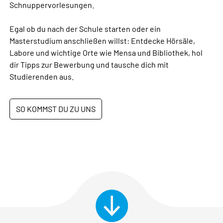
Schnuppervorlesungen.
Egal ob du nach der Schule starten oder ein
Masterstudium anschließen willst: Entdecke Hörsäle,
Labore und wichtige Orte wie Mensa und Bibliothek, hol
dir Tipps zur Bewerbung und tausche dich mit
Studierenden aus.
SO KOMMST DU ZU UNS