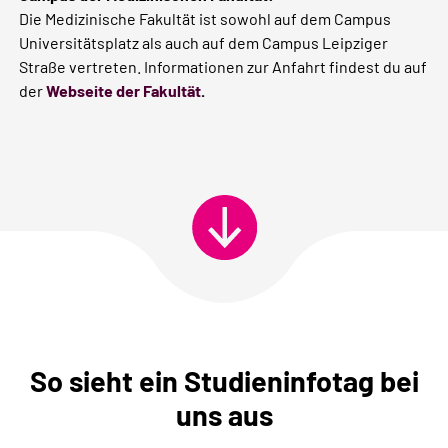
Die Medizinische Fakultät ist sowohl auf dem Campus
Universitätsplatz als auch auf dem Campus Leipziger
Straße vertreten. Informationen zur Anfahrt findest du auf
der
Webseite der Fakultät
.
So sieht ein Studieninfotag bei
uns aus