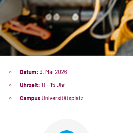
Datum:
9. Mai 2026
Uhrzeit:
11 - 15 Uhr
Campus
Universitätsplatz