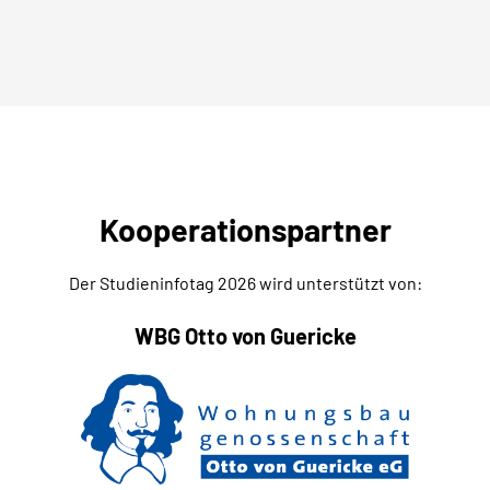
Kooperationspartner
Der Studieninfotag 2026 wird unterstützt von:
WBG Otto von Guericke