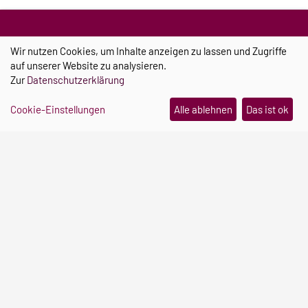
Investitions- und Marketinggesellschaft
Wir nutzen Cookies, um Inhalte anzeigen zu lassen und Zugriffe
auf unserer Website zu analysieren.
Zur
Datenschutzerklärung
Cookie-Einstellungen
Alle ablehnen
Das ist ok