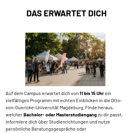
DAS ERWARTET DICH
Auf dem Campus erwartet dich von
11 bis 15 Uhr
ein
vielfältiges Programm mit echten Einblicken in die Otto-
von-Guericke-Universität Magdeburg. Finde heraus,
welcher
Bachelor- oder Masterstudiengang
zu dir passt,
informiere dich über Studienrichtungen und nutze
persönliche Beratungsgespräche oder