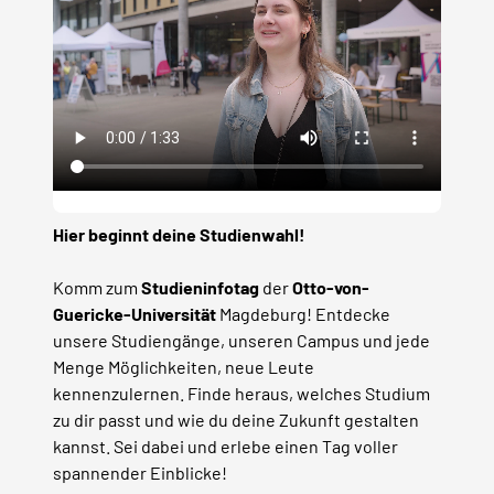
Hier beginnt deine Studienwahl!
Komm zum
Studieninfotag
der
Otto-von-
Guericke-Universität
Magdeburg! Entdecke
unsere Studiengänge, unseren Campus und jede
Menge Möglichkeiten, neue Leute
kennenzulernen. Finde heraus, welches Studium
zu dir passt und wie du deine Zukunft gestalten
kannst. Sei dabei und erlebe einen Tag voller
spannender Einblicke!