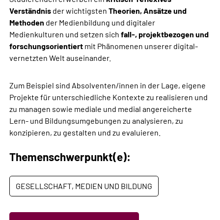
Verständnis
der wichtigsten
Theorien, Ansätze und
Methoden
der Medienbildung und digitaler
Medienkulturen und setzen sich
fall-, projektbezogen und
forschungsorientiert
mit Phänomenen unserer digital-
vernetzten Welt auseinander.
Zum Beispiel sind Absolventen/innen in der Lage, eigene
Projekte für unterschiedliche Kontexte zu realisieren und
zu managen sowie mediale und medial angereicherte
Lern- und Bildungsumgebungen zu analysieren, zu
konzipieren, zu gestalten und zu evaluieren.
Themenschwerpunkt(e):
GESELLSCHAFT, MEDIEN UND BILDUNG