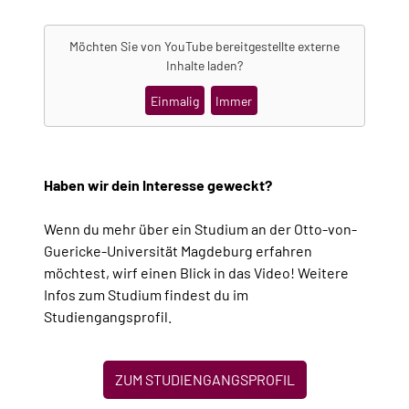
Möchten Sie von
YouTube
bereitgestellte externe
Inhalte laden?
Einmalig
Immer
Haben wir dein Interesse geweckt?
Wenn du mehr über ein Studium an der Otto-von-
Guericke-Universität Magdeburg erfahren
möchtest, wirf einen Blick in das Video! Weitere
Infos zum Studium findest du im
Studiengangsprofil.
ZUM STUDIENGANGSPROFIL