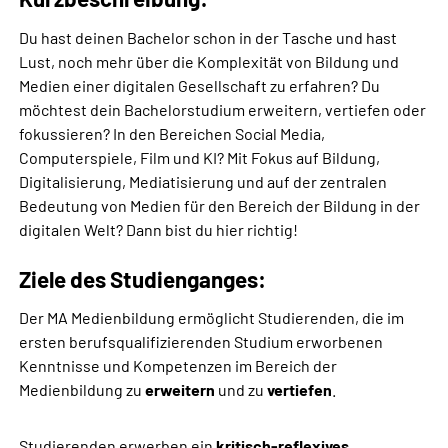
Du hast deinen Bachelor schon in der Tasche und hast
Lust, noch mehr über die Komplexität von Bildung und
Medien einer digitalen Gesellschaft zu erfahren? Du
möchtest dein Bachelorstudium erweitern, vertiefen oder
fokussieren? In den Bereichen Social Media,
Computerspiele, Film und KI? Mit Fokus auf Bildung,
Digitalisierung, Mediatisierung und auf der zentralen
Bedeutung von Medien für den Bereich der Bildung in der
digitalen Welt? Dann bist du hier richtig!
Ziele des Studienganges:
Der MA Medienbildung ermöglicht Studierenden, die im
ersten berufsqualifizierenden Studium erworbenen
Kenntnisse und Kompetenzen im Bereich der
Medienbildung zu
erweitern
und zu
vertiefen
.
Studierenden erwerben ein
kritisch-reflexives