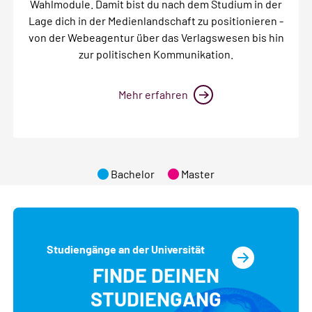
Wahlmodule. Damit bist du nach dem Studium in der
Lage dich in der Medienlandschaft zu positionieren -
von der Webeagentur über das Verlagswesen bis hin
zur politischen Kommunikation.
Mehr erfahren
Bachelor
Master
Studiengänge an der Universität
FINDE DEINEN
STUDIENGANG