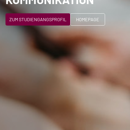
ZUM STUDIENGANGSPROFIL
HOMEPAGE