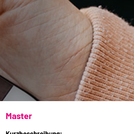
Master
Kurzbeschreibung: