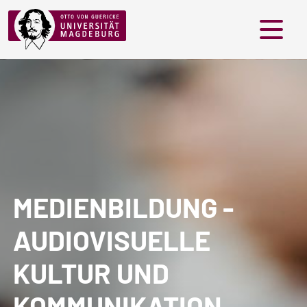
Menü
MEDIENBILDUNG -
AUDIOVISUELLE
KULTUR UND
KOMMUNIKATION