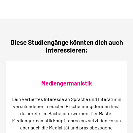
Diese Studiengänge könnten dich auch
interessieren:
Mediengermanistik
Dein vertieftes Interesse an Sprache und Literatur in
verschiedenen medialen Erscheinungsformen hast
du bereits im Bachelor erworben. Der Master
Mediengermanistik knüpft daran an, setzt den Fokus
aber auch die Medialität und praxisbezogene