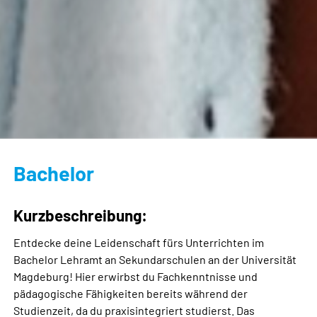
Bachelor
Kurzbeschreibung:
Entdecke deine Leidenschaft fürs Unterrichten im
Bachelor Lehramt an Sekundarschulen an der Universität
Magdeburg! Hier erwirbst du Fachkenntnisse und
pädagogische Fähigkeiten bereits während der
Studienzeit, da du praxisintegriert studierst. Das