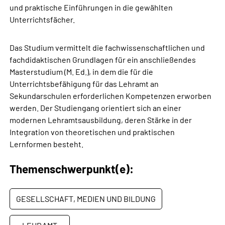
und praktische Einführungen in die gewählten
Unterrichtsfächer.
Das Studium vermittelt die fachwissenschaftlichen und
fachdidaktischen Grundlagen für ein anschließendes
Masterstudium (M. Ed.), in dem die für die
Unterrichtsbefähigung für das Lehramt an
Sekundarschulen erforderlichen Kompetenzen erworben
werden. Der Studiengang orientiert sich an einer
modernen Lehramtsausbildung, deren Stärke in der
Integration von theoretischen und praktischen
Lernformen besteht.
Themenschwerpunkt(e):
GESELLSCHAFT, MEDIEN UND BILDUNG