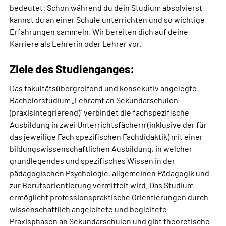
bedeutet: Schon während du dein Studium absolvierst
kannst du an einer Schule unterrichten und so wichtige
Erfahrungen sammeln. Wir bereiten dich auf deine
Karriere als Lehrerin oder Lehrer vor.
Ziele des Studienganges:
Das fakultätsübergreifend und konsekutiv angelegte
Bachelorstudium „Lehramt an Sekundarschulen
(praxisintegrierend)“ verbindet die fachspezifische
Ausbildung in zwei Unterrichtsfächern (inklusive der für
das jeweilige Fach spezifischen Fachdidaktik) mit einer
bildungswissenschaftlichen Ausbildung, in welcher
grundlegendes und spezifisches Wissen in der
pädagogischen Psychologie, allgemeinen Pädagogik und
zur Berufsorientierung vermittelt wird. Das Studium
ermöglicht professionspraktische Orientierungen durch
wissenschaftlich angeleitete und begleitete
Praxisphasen an Sekundarschulen und gibt theoretische