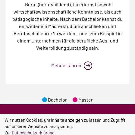
- Beruf (berufsbildend). Du erlernst sowohl
wirtschaftswissenschaftliche Kenntnisse, als auch
pädagogische Inhalte. Nach dem Bachelor kannst du
entweder ein Masterstudium anschließen und
Berufsschullehrer*in werden – oder zum Beispiel in
einem Unternehmen für die berufliche Aus- und
Weiterbildung zuständig sein.
Mehr erfahren
Bachelor
Master
Wir nutzen Cookies, um Inhalte anzeigen zu lassen und Zugriffe
auf unserer Website zu analysieren.
Informieren & ausprobieren
Zur
Datenschutzerklärung