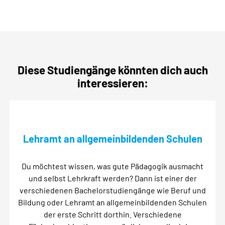
Diese Studiengänge könnten dich auch
interessieren:
Lehramt an allgemeinbildenden Schulen
Du möchtest wissen, was gute Pädagogik ausmacht
und selbst Lehrkraft werden? Dann ist einer der
verschiedenen Bachelorstudiengänge wie Beruf und
Bildung oder Lehramt an allgemeinbildenden Schulen
der erste Schritt dorthin. Verschiedene