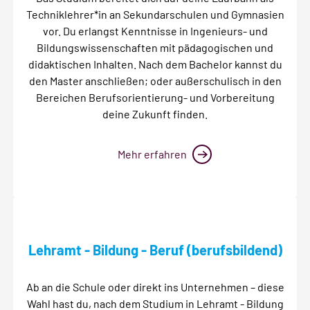
Techniklehrer*in an Sekundarschulen und Gymnasien
vor. Du erlangst Kenntnisse in Ingenieurs- und
Bildungswissenschaften mit pädagogischen und
didaktischen Inhalten. Nach dem Bachelor kannst du
den Master anschließen; oder außerschulisch in den
Bereichen Berufsorientierung- und Vorbereitung
deine Zukunft finden.
Mehr erfahren
Lehramt - Bildung - Beruf (berufsbildend)
Ab an die Schule oder direkt ins Unternehmen – diese
Wahl hast du, nach dem Studium in Lehramt - Bildung