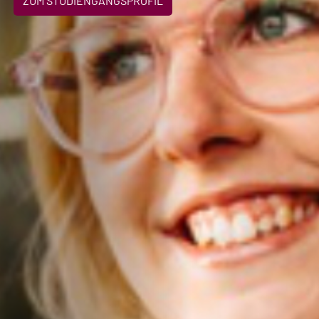
ZUM STUDIENGANGSPROFIL