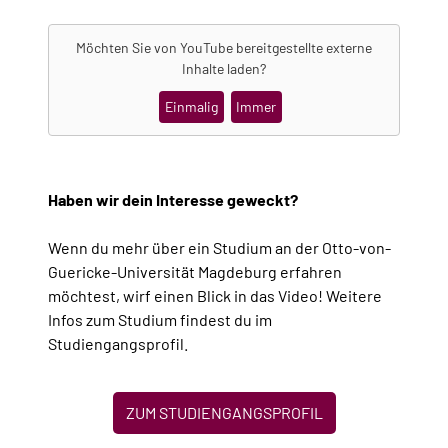
Möchten Sie von
YouTube
bereitgestellte externe
Inhalte laden?
Einmalig
Immer
Haben wir dein Interesse geweckt?
Wenn du mehr über ein Studium an der Otto-von-
Guericke-Universität Magdeburg erfahren
möchtest, wirf einen Blick in das Video! Weitere
Infos zum Studium findest du im
Studiengangsprofil.
ZUM STUDIENGANGSPROFIL