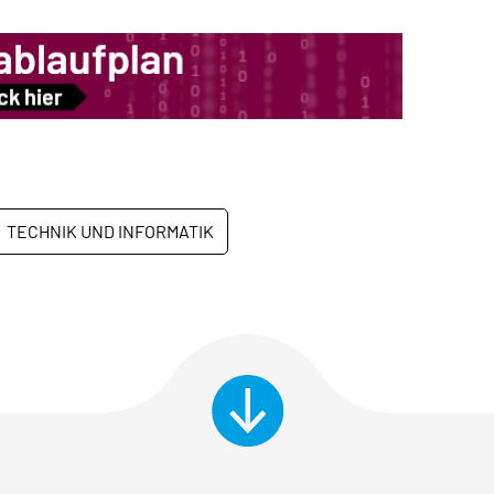
TECHNIK UND INFORMATIK