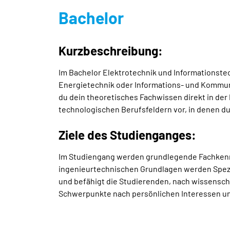
Bachelor
Kurzbeschreibung:
Im Bachelor Elektrotechnik und Informationste
Energietechnik oder Informations- und Kommuni
du dein theoretisches Fachwissen direkt in der 
technologischen Berufsfeldern vor, in denen du
Ziele des Studienganges:
Im Studiengang werden grundlegende Fachkenn
ingenieurtechnischen Grundlagen werden Spezia
und befähigt die Studierenden, nach wissenscha
Schwerpunkte nach persönlichen Interessen un