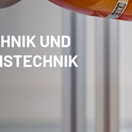
HNIK UND
NSTECHNIK