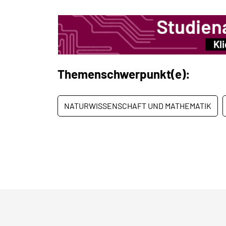
Themenschwerpunkt(e):
NATURWISSENSCHAFT UND MATHEMATIK